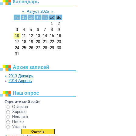
Календарь
«
Август 2026
»
Пн
Вт
Ср
Чт
Пт
Сб
Вс
1
2
3
4
5
6
7
8
9
10
11
12
13
14
15
16
17
18
19
20
21
22
23
24
25
26
27
28
29
30
31
Архив записей
2013 Декабрь
2014 Апрель
Наш опрос
Оцените мой сайт
Отлично
Хорошо
Неплохо
Плохо
Ужасно